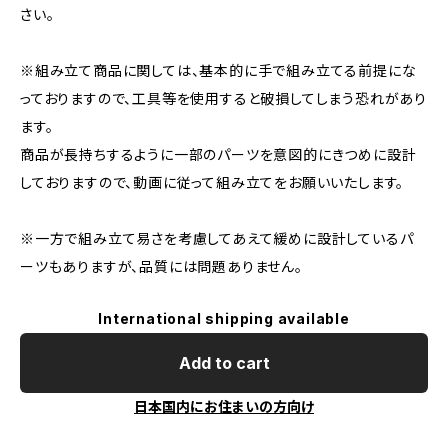
さい。
※組み立て商品に関しては、基本的に手で組み立てる前提にな
っておりますので、工具等を使用すると破損してしまう恐れがあり
ます。
商品が長持ちするように一部のパーツを意図的にきつめに設計
しておりますので、動画に従って組み立てをお願いいたします。
※一方で組み立て易さを考慮してあえて緩めに設計しているパ
ーツもありますが、品質には問題ありません。
International shipping available
Add to cart
日本国内にお住まいの方向け