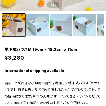
1
/20
地下式ハウスM 19cm × 18.2cm × 11cm
¥3,280
International shipping available
潜ることが好きな小動物の習性を考慮した地下式ハウス（Mサイ
ズ）です。自然に近い型で潜って隠れることができるので、ストレス
の解消になります。片側の天井がオープンできるデザインとなって
おり、中の様子を確認したい飼い主様もご安心頂けます。