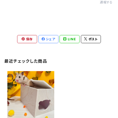
通報する
保存
シェア
LINE
ポスト
最近チェックした商品