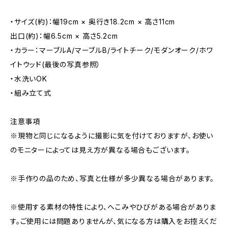
・サイズ(約)：幅19cm × 奥行き18.2cm × 高さ11cm
出口(約)：幅6.5cm × 高さ5.2cm
・カラー：マーブルA/マーブルB/ライトチーク/モダンオーク/ホワ
イトウッド(最後の写真参照）
・水洗いOK
・組み立て式
注意事項
※現物と同じになるように撮影に気を付けておりますが、お使い
のモニターによっては見え方が異なる場合もございます。
※手作りの品のため、写真と仕様が多少異なる場合があります。
※使用する素材の特性により、へこみやひびがある場合がありま
す。ご使用には問題ありませんが、気になる方は購入をお控えくだ