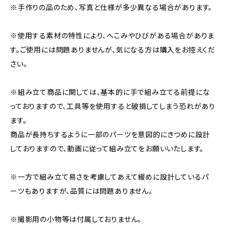
※手作りの品のため、写真と仕様が多少異なる場合があります。
※使用する素材の特性により、へこみやひびがある場合がありま
す。ご使用には問題ありませんが、気になる方は購入をお控えくだ
さい。
※組み立て商品に関しては、基本的に手で組み立てる前提にな
っておりますので、工具等を使用すると破損してしまう恐れがあり
ます。
商品が長持ちするように一部のパーツを意図的にきつめに設計
しておりますので、動画に従って組み立てをお願いいたします。
※一方で組み立て易さを考慮してあえて緩めに設計しているパ
ーツもありますが、品質には問題ありません。
※撮影用の小物等は付属しておりません。