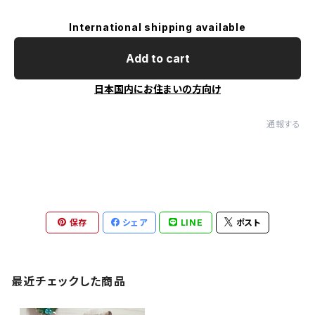
International shipping available
Add to cart
日本国内にお住まいの方向け
通報する
保存
シェア
LINE
ポスト
最近チェックした商品