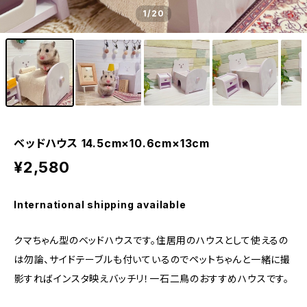
1
/20
ベッドハウス 14.5cm×10.6cm×13cm
¥2,580
International shipping available
クマちゃん型のベッドハウスです。住居用のハウスとして使えるの
は勿論、サイドテーブルも付いているのでペットちゃんと一緒に撮
影すればインスタ映えバッチリ！一石二鳥のおすすめハウスです。