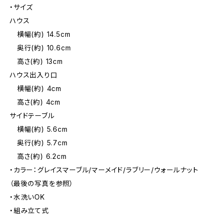
・サイズ
ハウス
横幅(約) 14.5cm
奥行(約) 10.6cm
高さ(約) 13cm
ハウス出入り口
横幅(約) 4cm
高さ(約) 4cm
サイドテーブル
横幅(約) 5.6cm
奥行(約) 5.7cm
高さ(約) 6.2cm
・カラー：グレイスマーブル/マーメイド/ラブリー/ウォールナット
（最後の写真を参照）
・水洗いOK
・組み立て式